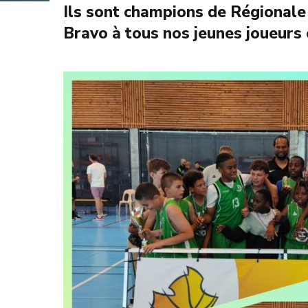
Ils sont champions de Régionale 
Bravo à tous nos jeunes joueurs 