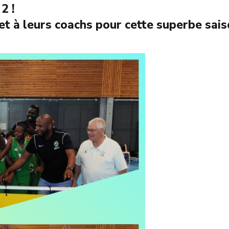
2 !
et à leurs coachs pour cette superbe saiso