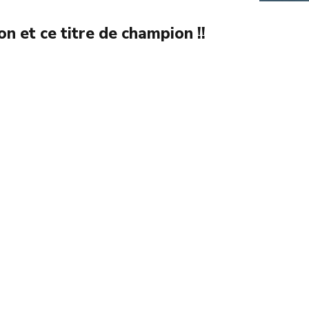
n et ce titre de champion !!