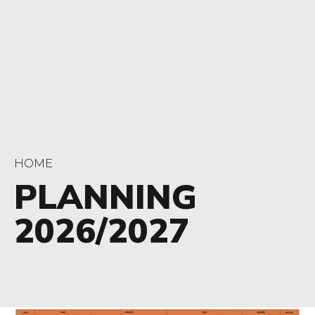
HOME
PLANNING
2026/2027