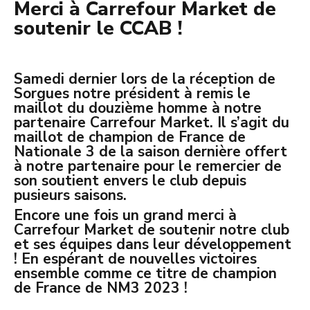
Merci à Carrefour Market de
soutenir le CCAB !
Samedi dernier lors de la réception de
Sorgues notre président à remis le
maillot du douzième homme à notre
partenaire Carrefour Market. Il s’agit du
maillot de champion de France de
Nationale 3 de la saison dernière offert
à notre partenaire pour le remercier de
son soutient envers le club depuis
pusieurs saisons.
Encore une fois un grand merci à
Carrefour Market de soutenir notre club
et ses équipes dans leur développement
! En espérant de nouvelles victoires
ensemble comme ce titre de champion
de France de NM3 2023 !