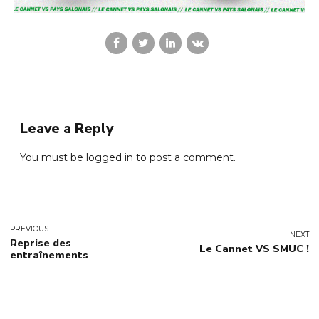
Leave a Reply
You must be
logged in
to post a comment.
PREVIOUS
NEXT
Reprise des
Le Cannet VS SMUC !
entraînements