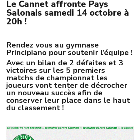
Le Cannet affronte Pays
Salonais samedi 14 octobre à
20h !
Rendez vous au gymnase
Principiano pour soutenir l’équipe !
Avec un bilan de 2 défaites et 3
victoires sur les 5 premiers
matchs de championnat les
joueurs vont tenter de décrocher
un nouveau succès afin de
conserver leur place dans le haut
du classement !