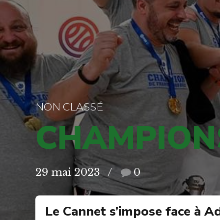
NON CLASSÉ
CHAMPIONS
29 mai 2023
0
Le Cannet s’impose face à A