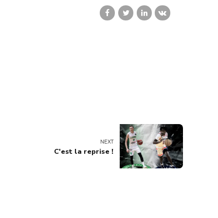
NEXT
C'est la reprise !