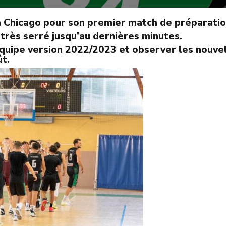
la Chicago pour son premier match de préparatio
 très serré jusqu’au dernières minutes.
équipe version 2022/2023 et observer les nouvel
ût.