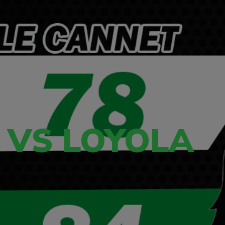
 VS LOYOLA