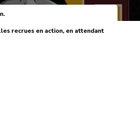
n.
les recrues en action, en attendant