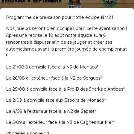
Programme de pré-saison pour notre équipe NM2 !
Nos joueurs seront bien occupés pour cette avant saison !
Après une reprise le 10 août notre équipe aura 6
rencontres à disputer afin de se jauger et créer ses
automatismes avant la première journée de championnat
!
Le 21/08 à domicile face à la N3 de Monaco*
Le 26/08 à l’extérieur face à la N2 de Sorgues*
Le 29/08 à domicile face à la Pro B des Sharks d’Antibes*
Le 2/09 à domicile face aux Espoirs de Monaco*
Le 4/09 à l’extérieur face à la N2 de Sapela*
Le 5/09 à l’extérieur face à la N3 de Cagnes sur Mer*
(*horaires à convenir)