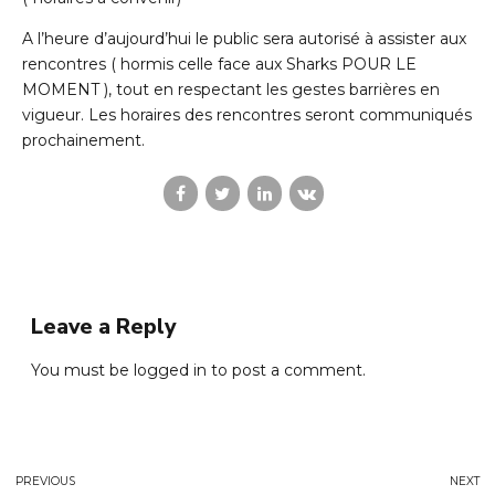
A l’heure d’aujourd’hui le public sera autorisé à assister aux
rencontres ( hormis celle face aux Sharks POUR LE
MOMENT ), tout en respectant les gestes barrières en
vigueur. Les horaires des rencontres seront communiqués
prochainement.
Leave a Reply
You must be
logged in
to post a comment.
PREVIOUS
NEXT