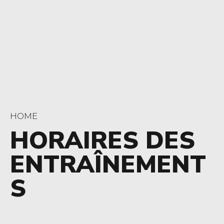
HOME
HORAIRES DES
ENTRAÎNEMENT
S